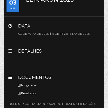
03
MAI
DATA
03 DE MAIO DE 2025
E
11 DE FEVEREIRO DE 2025
DETALHES
DOCUMENTOS
Programa
Resultados
QUER SER CONTACTADO QUANDO HOUVER ALTERAÇÕES