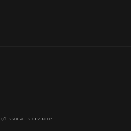
ÇÕES SOBRE ESTE EVENTO?