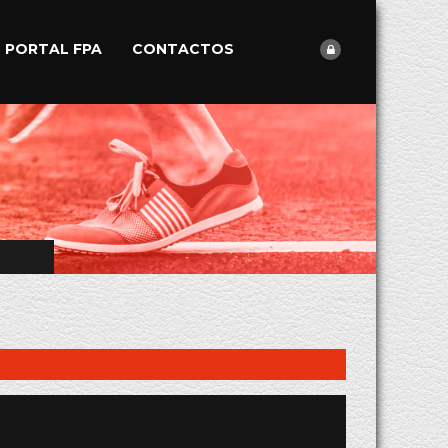
PORTAL FPA
CONTACTOS