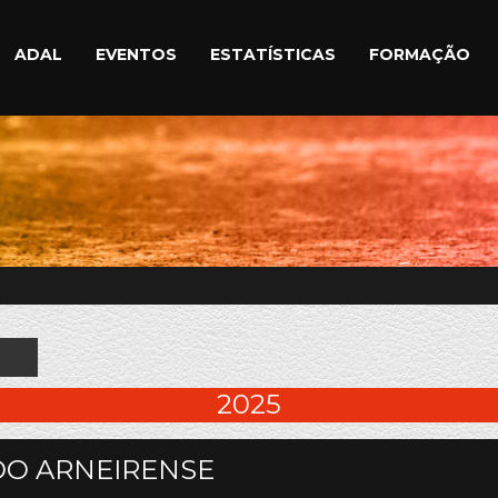
ADAL
EVENTOS
ESTATÍSTICAS
FORMAÇÃO
2025
DO ARNEIRENSE