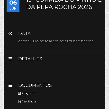
06
DA PERA ROCHA 2026
JUN
DATA
06 DE JUNHO DE 2026
E
22 DE OUTUBRO DE 2025
DETALHES
DOCUMENTOS
Programa
Resultados