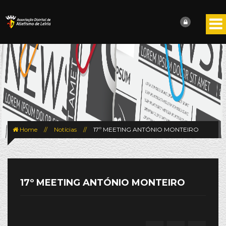
Home
//
Notícias
//
17º MEETING ANTÓNIO MONTEIRO
17º MEETING ANTÓNIO MONTEIRO