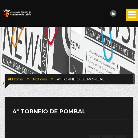
Home
//
Notícias
//
4º TORNEIO DE POMBAL
4º TORNEIO DE POMBAL